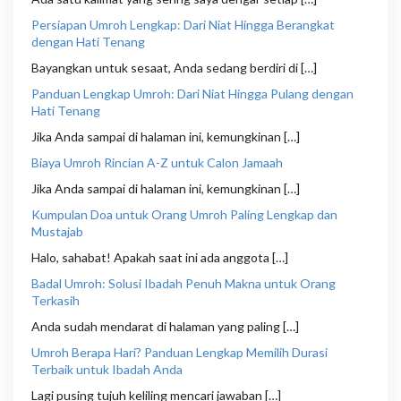
Persiapan Umroh Lengkap: Dari Niat Hingga Berangkat
dengan Hati Tenang
Bayangkan untuk sesaat, Anda sedang berdiri di […]
Panduan Lengkap Umroh: Dari Niat Hingga Pulang dengan
Hati Tenang
Jika Anda sampai di halaman ini, kemungkinan […]
Biaya Umroh Rincian A-Z untuk Calon Jamaah
Jika Anda sampai di halaman ini, kemungkinan […]
Kumpulan Doa untuk Orang Umroh Paling Lengkap dan
Mustajab
Halo, sahabat! Apakah saat ini ada anggota […]
Badal Umroh: Solusi Ibadah Penuh Makna untuk Orang
Terkasih
Anda sudah mendarat di halaman yang paling […]
Umroh Berapa Hari? Panduan Lengkap Memilih Durasi
Terbaik untuk Ibadah Anda
Lagi pusing tujuh keliling mencari jawaban […]