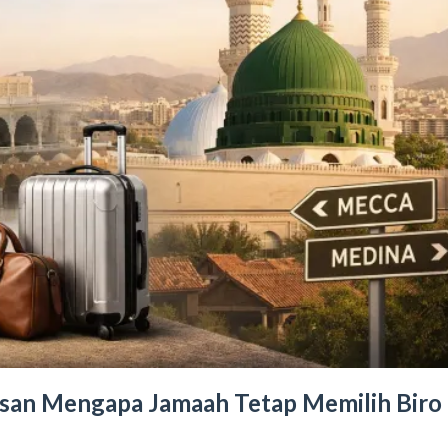
asan Mengapa Jamaah Tetap Memilih Biro