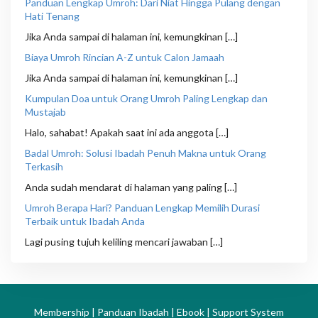
Panduan Lengkap Umroh: Dari Niat Hingga Pulang dengan
Hati Tenang
Jika Anda sampai di halaman ini, kemungkinan […]
Biaya Umroh Rincian A-Z untuk Calon Jamaah
Jika Anda sampai di halaman ini, kemungkinan […]
Kumpulan Doa untuk Orang Umroh Paling Lengkap dan
Mustajab
Halo, sahabat! Apakah saat ini ada anggota […]
Badal Umroh: Solusi Ibadah Penuh Makna untuk Orang
Terkasih
Anda sudah mendarat di halaman yang paling […]
Umroh Berapa Hari? Panduan Lengkap Memilih Durasi
Terbaik untuk Ibadah Anda
Lagi pusing tujuh keliling mencari jawaban […]
Membership | Panduan Ibadah | Ebook | Support System